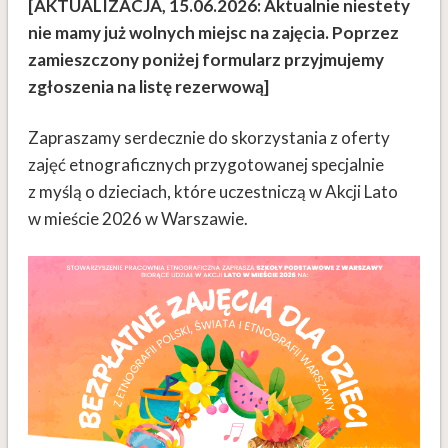
[AKTUALIZACJA, 15.06.2026: Aktualnie niestety
nie mamy już wolnych miejsc na zajęcia. Poprzez
zamieszczony poniżej formularz przyjmujemy
zgłoszenia na listę rezerwową]
Zapraszamy serdecznie do skorzystania z oferty
zajęć etnograficznych przygotowanej specjalnie
z myślą o dzieciach, które uczestniczą w Akcji Lato
w mieście 2026 w Warszawie.