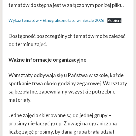
tematów dostępna jest w załączonym poniżej pliku.
Wykaz tematów – Etnograficzne lato w mieście 2026
Pobierz
Dostępność poszczególnych tematów może zależeć
od terminu zajęć.
Ważne informacje organizacyjne
Warsztaty odbywają się u Państwa w szkole, każde
spotkanie trwa około godziny zegarowej. Warsztaty
są bezpłatne, zapewniamy wszystkie potrzebne
materiały.
Jedne zajęcia skierowane są do jednej grupy –
prosimy nie łączyć grup. Z uwagi na ograniczoną
liczbę zajęć prosimy, by dana grupa brała udział