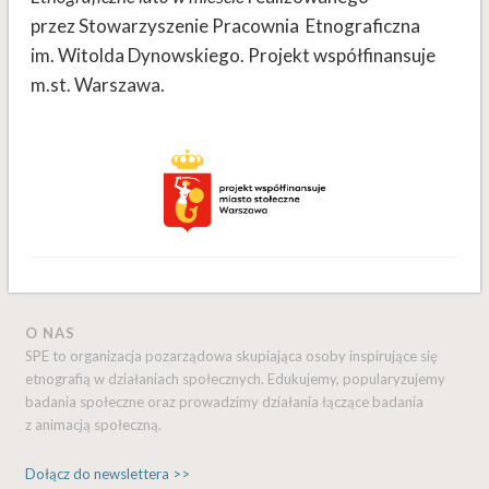
przez Stowarzyszenie Pracownia Etnograficzna
im. Witolda Dynowskiego. Projekt współfinansuje
m.st. Warszawa.
O NAS
SPE to organizacja pozarządowa skupiająca osoby inspirujące się
etnografią w działaniach społecznych. Edukujemy, popularyzujemy
badania społeczne oraz prowadzimy działania łączące badania
z animacją społeczną.
Dołącz do newslettera >>