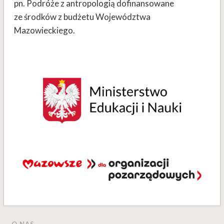
pn. Podróże z antropologią dofinansowane
ze środków z budżetu Województwa
Mazowieckiego.