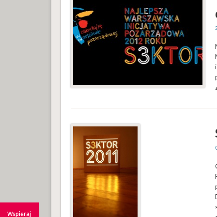
Wspieraj