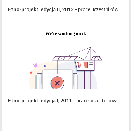
Etno-projekt, edycja II, 2012
– prace uczestników
Etno-projekt, edycja I, 2011
– prace uczestników