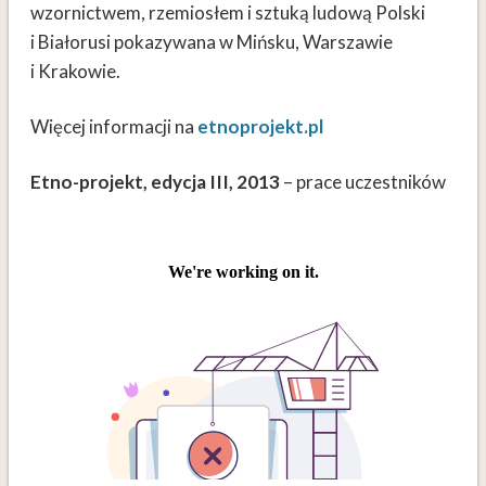
wzornictwem, rzemiosłem i sztuką ludową Polski
i Białorusi pokazywana w Mińsku, Warszawie
i Krakowie.
Więcej informacji na
etnoprojekt.pl
Etno-projekt, edycja III, 2013
– prace uczestników