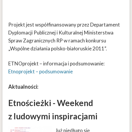
Projekt jest współfinansowany przez Departament
Dyplomacji Publicznej i Kulturalnej Ministerstwa
Spraw Zagranicznych RP w ramach konkursu
„Wspólne działania polsko-białoruskie 2011”.
ETNOprojekt – informacja i podsumowanie:
Etnoprojekt – podsumowanie
Aktualności:
Etnościeżki - Weekend
z ludowymi inspiracjami
Już niedługo się