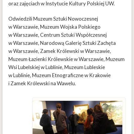
oraz zajęciach w Instytucie Kultury Polskiej UW.
Odwiedzili Muzeum Sztuki Nowoczesnej
w Warszawie, Muzeum Wojska Polskiego
w Warszawie, Centrum Sztuki Współczesnej
w Warszawie, Narodową Galerię Sztuki Zachęta
w Warszawie, Zamek Królewski w Warszawie,
Muzeum Łazienki Królewskie w Warszawie, Muzeum
Wsi Lubelskiej w Lublinie, Muzeum Lubleskie
w Lublinie, Muzeum Etnograficzne w Krakowie
i Zamek Królewski na Wawelu.