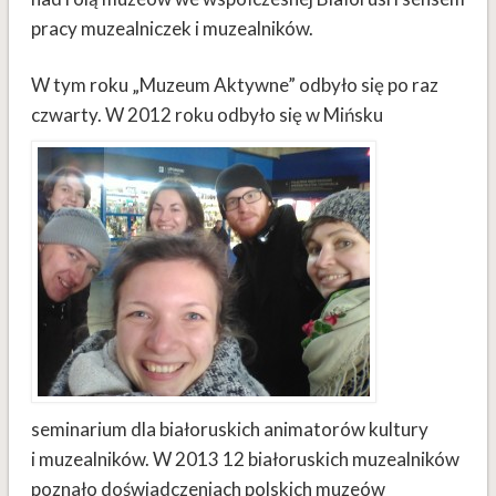
pracy muzealniczek i muzealników.
W tym roku „Muzeum Aktywne” odbyło się po raz
czwarty. W 2012 roku odbyło się w Mińsku
seminarium dla białoruskich animatorów kultury
i muzealników. W 2013 12 białoruskich muzealników
poznało doświadczeniach polskich muzeów