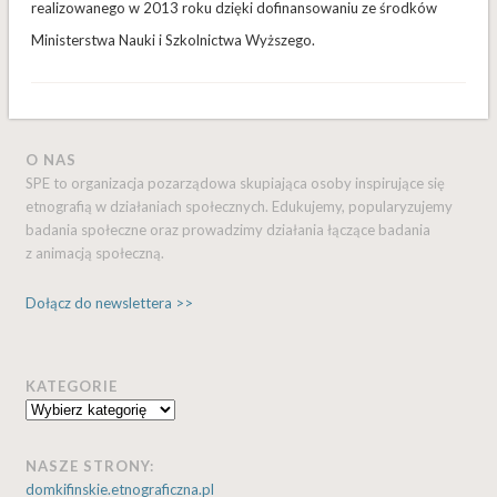
realizowanego w 2013 roku dzięki dofinansowaniu ze środków
Ministerstwa Nauki i Szkolnictwa Wyższego.
O NAS
SPE to organizacja pozarządowa skupiająca osoby inspirujące się
etnografią w działaniach społecznych. Edukujemy, popularyzujemy
badania społeczne oraz prowadzimy działania łączące badania
z animacją społeczną.
Dołącz do newslettera >>
KATEGORIE
Kategorie
NASZE STRONY:
domkifinskie.etnograficzna.pl