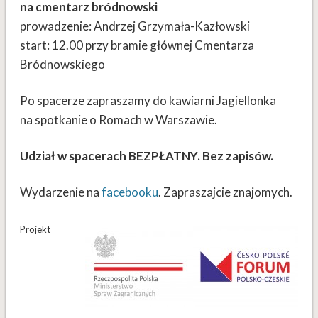
na cmentarz bródnowski
prowadzenie: Andrzej Grzymała-Kazłowski
start: 12.00 przy bramie głównej Cmentarza
Bródnowskiego
Po spacerze zapraszamy do kawiarni Jagiellonka
na spotkanie o Romach w Warszawie.
Udział w spacerach BEZPŁATNY. Bez zapisów.
Wydarzenie na
facebooku
. Zapraszajcie znajomych.
Projekt