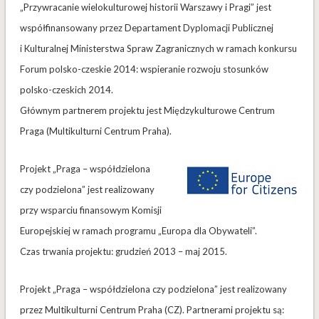
„Przywracanie wielokulturowej historii Warszawy i Pragi” jest
współfinansowany przez Departament Dyplomacji Publicznej
i Kulturalnej Ministerstwa Spraw Zagranicznych w ramach konkursu
Forum polsko-czeskie 2014: wspieranie rozwoju stosunków
polsko-czeskich 2014.
Głównym partnerem projektu jest Międzykulturowe Centrum
Praga (Multikulturni Centrum Praha).
Projekt „Praga – współdzielona
czy podzielona” jest realizowany
przy wsparciu finansowym Komisji
Europejskiej w ramach programu „Europa dla Obywateli”.
Czas trwania projektu: grudzień 2013 – maj 2015.
Projekt „Praga – współdzielona czy podzielona” jest realizowany
przez Multikulturni Centrum Praha (CZ). Partnerami projektu są: