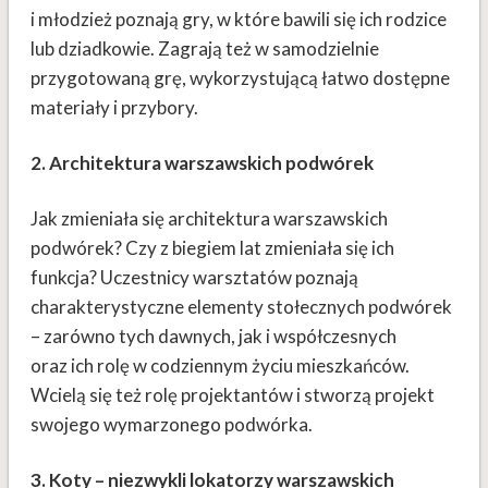
i młodzież poznają gry, w które bawili się ich rodzice
lub dziadkowie. Zagrają też w samodzielnie
przygotowaną grę, wykorzystującą łatwo dostępne
materiały i przybory.
2. Architektura warszawskich podwórek
Jak zmieniała się architektura warszawskich
podwórek? Czy z biegiem lat zmieniała się ich
funkcja? Uczestnicy warsztatów poznają
charakterystyczne elementy stołecznych podwórek
– zarówno tych dawnych, jak i współczesnych
oraz ich rolę w codziennym życiu mieszkańców.
Wcielą się też rolę projektantów i stworzą projekt
swojego wymarzonego podwórka.
3. Koty – niezwykli lokatorzy warszawskich