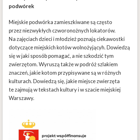
podwórek
Miejskie podwórka zamieszkiwane są często
przez niezwykłych czworonożnych lokatorów.
Na zajęciach dzieci i młodzież poznają ciekawostki
dotyczące miejskich kotów wolnożyjącyh. Dowiedzą
się w jaki sposób pomagać, a nie szkodzić tym
zwierzętom. Wyruszą także w podróż szlakiem
znaczeń, jakie kotom przypisywane są w różnych
kulturach. Dowiedzą się, jakie miejsce zwierzęta
te zajmują w tekstach kultury i w szacie miejskiej
Warszawy.