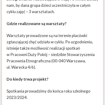
nam, by dana grupa dzieci uczestniczyła w całym
cyklu zajęć – 3 warsztatach.
Gdzie realizowane są warsztaty?
Warsztaty prowadzone są na terenie placówki
zgłaszającej chęć udziału w cyklu. Po uzgodnieniu,
istnieje także możliwość realizacji spotkań
w Pracowni Duży Pokój – siedzibie Stowarzyszenia
Pracownia Etnograficzna (00-040 Warszawa,
ul. Warecka 4/6).
Do kiedy trwa projekt?
Spotkania prowadzimy do końca roku szkolnego
2023/2024.