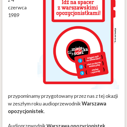
czerwca
1989
przypominamy przygotowany przez nas z tej okazji
w zeszłym roku audioprzewodnik
Warszawa
opozycjonistek
.
Audioprzewodnik
Warszawa opozycjonistek