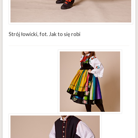
Strój łowicki, fot. Jak to się robi