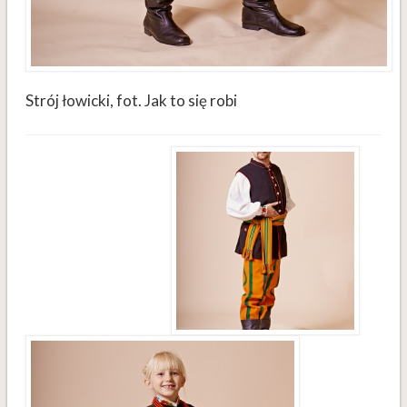
Strój łowicki, fot. Jak to się robi