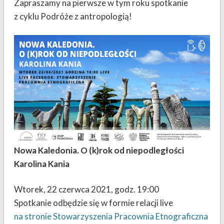
Zapraszamy na pierwsze w tym roku spotkanie
z cyklu Podróże z antropologią!
Nowa Kaledonia. O (k)rok od niepodległości
Karolina Kania
Wtorek, 22 czerwca 2021, godz. 19:00
Spotkanie odbędzie się w formie relacji live
na stronie Stowarzyszenia Pracownia Etnograficzna