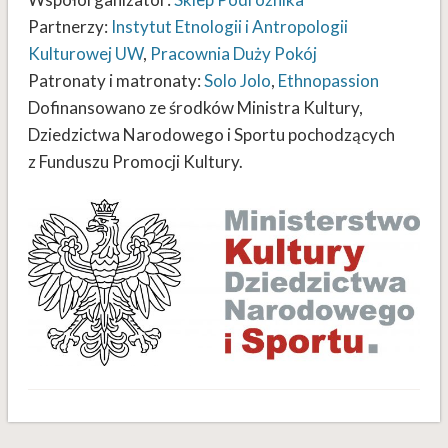
Partnerzy:
Instytut Etnologii i Antropologii
Kulturowej UW
,
Pracownia Duży Pokój
Patronaty i matronaty:
Solo Jolo
,
Ethnopassion
Dofinansowano ze środków Ministra Kultury,
Dziedzictwa Narodowego i Sportu pochodzących
z Funduszu Promocji Kultury.