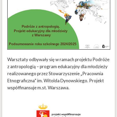
Warsztaty odbywały się w ramach projektu Podróże
z antropologią – program edukacyjny dla młodzieży
realizowanego przez Stowarzyszenie „Pracownia
Etnograficzna” im. Witolda Dynowskiego. Projekt
współfinansuje m.st. Warszawa.