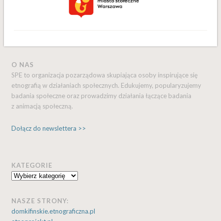
O NAS
SPE to organizacja pozarządowa skupiająca osoby inspirujące się
etnografią w działaniach społecznych. Edukujemy, popularyzujemy
badania społeczne oraz prowadzimy działania łączące badania
z animacją społeczną.
Dołącz do newslettera >>
KATEGORIE
Kategorie
NASZE STRONY:
domkifinskie.etnograficzna.pl