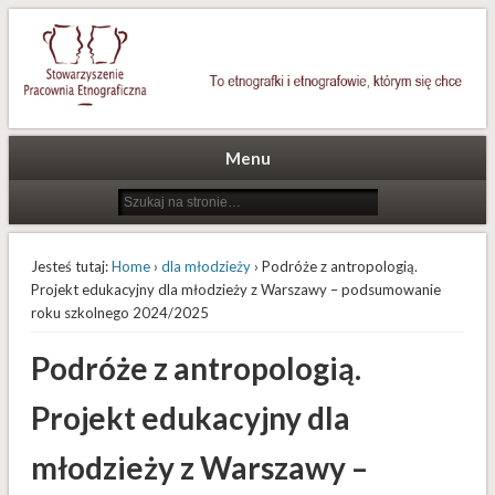
To etnografki i etnografowie, którym się chce
Stowarzyszenie Pracownia
Etnograficzna
Menu
Jesteś tutaj:
Home
›
dla młodzieży
› Podróże z antropologią.
Projekt edukacyjny dla młodzieży z Warszawy – podsumowanie
roku szkolnego 2024/2025
Podróże z antropologią.
Projekt edukacyjny dla
młodzieży z Warszawy –