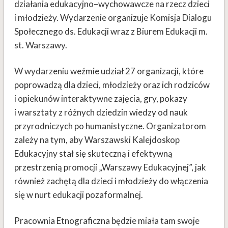
działania edukacyjno–wychowawcze na rzecz dzieci
i młodzieży. Wydarzenie organizuje Komisja Dialogu
Społecznego ds. Edukacji wraz z Biurem Edukacji m.
st. Warszawy.
W wydarzeniu weźmie udział 27 organizacji, które
poprowadzą dla dzieci, młodzieży oraz ich rodziców
i opiekunów interaktywne zajęcia, gry, pokazy
i warsztaty z różnych dziedzin wiedzy od nauk
przyrodniczych po humanistyczne. Organizatorom
zależy na tym, aby Warszawski Kalejdoskop
Edukacyjny stał się skuteczną i efektywną
przestrzenią promocji „Warszawy Edukacyjnej”, jak
również zachętą dla dzieci i młodzieży do włączenia
się w nurt edukacji pozaformalnej.
Pracownia Etnograficzna będzie miała tam swoje