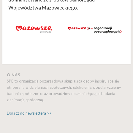
Województwa Mazowieckiego.
O NAS
SPE to organizacja pozarządowa skupiająca osoby inspirujące się
etnografią w działaniach społecznych. Edukujemy, popularyzujemy
badania społeczne oraz prowadzimy działania łączące badania
z animacją społeczną.
Dołącz do newslettera >>