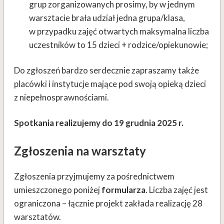
grup zorganizowanych prosimy, by w jednym
warsztacie brała udział jedna grupa/klasa,
w przypadku zajęć otwartych maksymalna liczba
uczestników to 15 dzieci + rodzice/opiekunowie;
Do zgłoszeń bardzo serdecznie zapraszamy także
placówki i instytucje mające pod swoją opieką dzieci
z niepełnosprawnościami.
Spotkania realizujemy do 19 grudnia 2025 r.
Zgłoszenia na warsztaty
Zgłoszenia przyjmujemy za pośrednictwem
umieszczonego poniżej
formularza
. Liczba zajęć jest
ograniczona – łącznie projekt zakłada realizację 28
warsztatów.