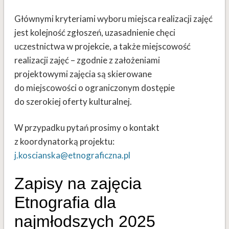
Głównymi kryteriami wyboru miejsca realizacji zajęć
jest kolejność zgłoszeń, uzasadnienie chęci
uczestnictwa w projekcie, a także miejscowość
realizacji zajęć – zgodnie z założeniami
projektowymi zajęcia są skierowane
do miejscowości o ograniczonym dostępie
do szerokiej oferty kulturalnej.
W przypadku pytań prosimy o kontakt
z koordynatorką projektu:
j.koscianska@etnograficzna.pl