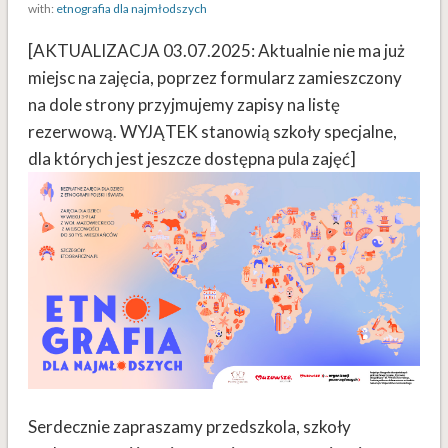
with:
etnografia dla najmłodszych
[AKTUALIZACJA 03.07.2025: Aktualnie nie ma już
miejsc na zajęcia, poprzez formularz zamieszczony
na dole strony przyjmujemy zapisy na listę
rezerwową. WYJĄTEK stanowią szkoły specjalne,
dla których jest jeszcze dostępna pula zajęć]
Serdecznie zapraszamy przedszkola, szkoły