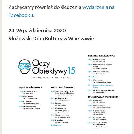
Zachęcamy również do śledzenia
wydarzenia na
Facebooku
.
23-26 października 2020
Służewski Dom Kultury w Warszawie