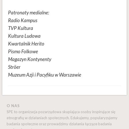
Patronaty medialne:
Radio Kampus
TVP Kultura
Kultura Ludowa
Kwartalnik Herito
Pismo Folkowe
Magazyn Kontynenty
Ströer
Muzeum Azji i Pacyfiku w Warszawie
O NAS
SPE to organizacja pozarządowa skupiająca osoby inspirujące się
etnografią w działaniach społecznych. Edukujemy, popularyzujemy
badania społeczne oraz prowadzimy działania łączące badania