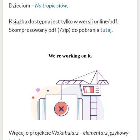
Dzieciom –
Na tropie słów
.
Książka dostępna jest tylko w wersji online/pdf.
Skompresowany pdf (7zip) do pobrania
tutaj
.
Więcej o projekcie
Wokabularz – elementarz językowy