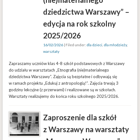
dziedzictwa Warszawy” –
edycja na rok szkolny
2025/2026
16/02/2026
| Filed under:
dla dzieci
,
dla młodzieży
,
warsztaty
Zapraszamy uczniów klas 4-8 szkół podstawowych z Warszawy
do udziału w warsztatach „Etnografia (nie)materialnego
dziedzictwa Warszawy”. Zajęcia są bezpłatne i odbywają się
w ramach projektu „Edukuj z antropologią!”. Zajęcia trwają 3
godziny lekcyjne (z przerwami) i realizowane są w szkołach.
Warsztaty realizujemy do końca roku szkolnego 2025/2026.
Zaproszenie dla szkół
z Warszawy na warsztaty