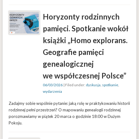
Horyzonty rodzinnych
pamięci. Spotkanie wokół
książki „Homo explorans.
Geografie pamięci
genealogicznej
we współczesnej Polsce”
06/03/2026
| Filed under:
dyskusja
,
spotkanie
,
wydarzenia
Zadajmy sobie wspólnie pytanie: jaką rolę w praktykowaniu historii
rodzinnej pełni przestrzeń? O mapowaniu genealogii rodzinnej
porozmawiamy w piątek 20 marca o godzinie 18:00 w Dużym
Pokoju.